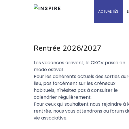
ACTUALITÉS
L
Rentrée 2026/2027
Les vacances arrivent, le CKCV passe en
mode estival.
Pour les adhérents actuels des sorties au
lieu, pas forcément sur les créneaux
habituels, n'hésitez pas à consulter le
calendrier régulièrement.
Pour ceux qui souhaitent nous rejoindre à l
rentrée, nous vous attendrons au forum de
vie associative.