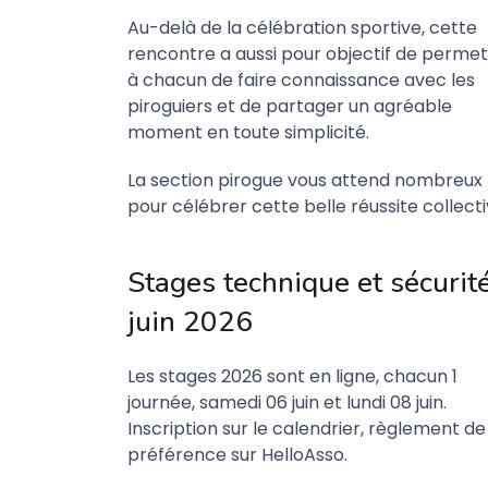
Au-delà de la célébration sportive, cette
rencontre a aussi pour objectif de permet
à chacun de faire connaissance avec les
piroguiers et de partager un agréable
moment en toute simplicité.
La section pirogue vous attend nombreux
pour célébrer cette belle réussite collecti
Stages technique et sécurit
juin 2026
Les stages 2026 sont en ligne, chacun 1
journée, samedi 06 juin et lundi 08 juin.
Inscription sur le calendrier, règlement de
préférence sur HelloAsso.