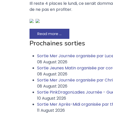
Ill reste 4 places le lundi, ce serait domm
de ne pas en profiter.
Read more …
Prochaines sorties
Sortie Mer Journée organisée par Luce
08 August 2026
Sortie Jeunes Matin organisée par cor
08 August 2026
Sortie Mer Journée organisée par Chr
08 August 2026
Sortie PinkDragonLadies Journée - Gue
10 August 2026
Sortie Mer Après-Midi organisée par 
11 August 2026