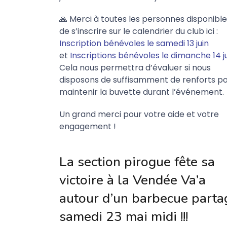
🙏 Merci à toutes les personnes disponibl
de s’inscrire sur le calendrier du club ici :
Inscription bénévoles le samedi 13 juin
et
Inscriptions bénévoles le dimanche 14 j
Cela nous permettra d’évaluer si nous
disposons de suffisamment de renforts p
maintenir la buvette durant l’événement.
Un grand merci pour votre aide et votre
engagement !
La section pirogue fête sa
victoire à la Vendée Va’a
autour d’un barbecue parta
samedi 23 mai midi !!!