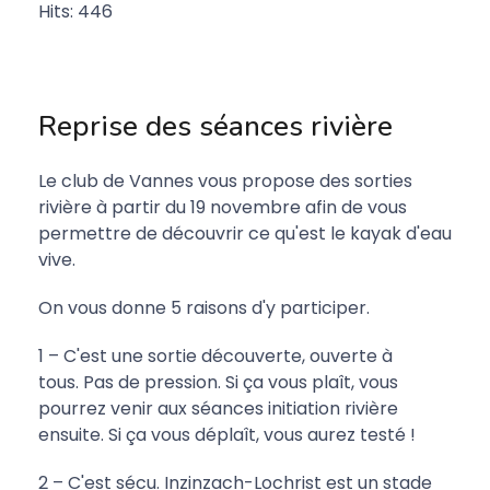
Hits: 446
Reprise des séances rivière
Le club de Vannes vous propose des sorties
rivière à partir du 19 novembre afin de vous
permettre de découvrir ce qu'est le kayak d'eau
vive.
On vous donne 5 raisons d'y participer.
1 – C'est une sortie découverte, ouverte à
tous. Pas de pression. Si ça vous plaît, vous
pourrez venir aux séances initiation rivière
ensuite. Si ça vous déplaît, vous aurez testé !
2 – C'est sécu. Inzinzach-Lochrist est un stade