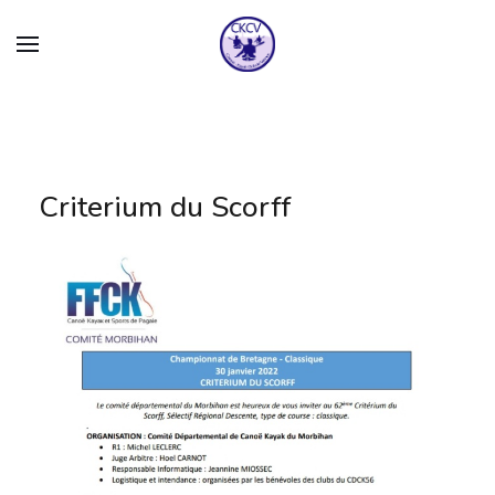
Criterium du Scorff