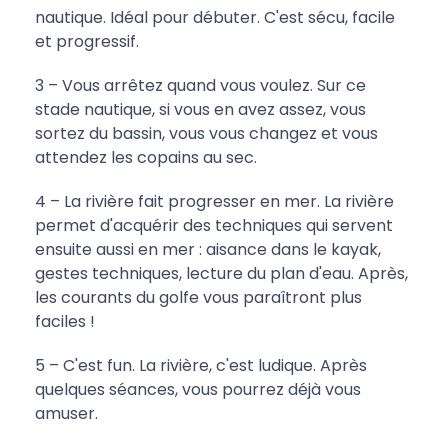
nautique. Idéal pour débuter. C'est sécu, facile
et progressif.
3 – Vous arrêtez quand vous voulez. Sur ce
stade nautique, si vous en avez assez, vous
sortez du bassin, vous vous changez et vous
attendez les copains au sec.
4 – La rivière fait progresser en mer. La rivière
permet d'acquérir des techniques qui servent
ensuite aussi en mer : aisance dans le kayak,
gestes techniques, lecture du plan d'eau. Après,
les courants du golfe vous paraîtront plus
faciles !
5 – C'est fun. La rivière, c'est ludique. Après
quelques séances, vous pourrez déjà vous
amuser.