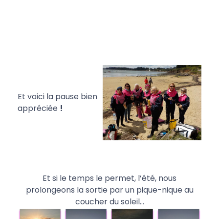
Et voici la pause bien
appréciée
!
Et si le temps le permet, l’été, nous
prolongeons la sortie par un pique-nique au
coucher du soleil…