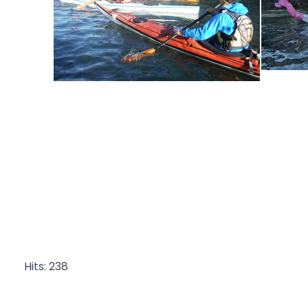
Hits: 238