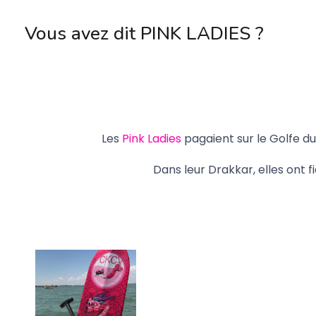
Vous avez dit PINK LADIES ?
Les
Pink Ladies
pagaient sur le Golfe d
Dans leur Drakkar, elles ont fi