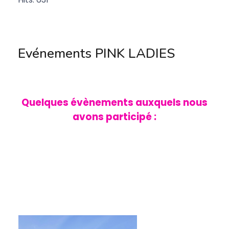
Evénements PINK LADIES
Quelques évènements auxquels nous
avons participé :