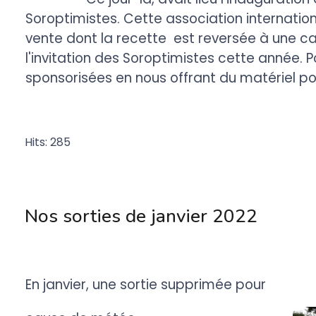
Soroptimistes. Cette association internati
vente dont la recette est reversée à une c
l'invitation des Soroptimistes cette année. 
sponsorisées en nous offrant du matériel 
Hits: 285
Nos sorties de janvier 2022
En janvier, une sortie supprimée pour