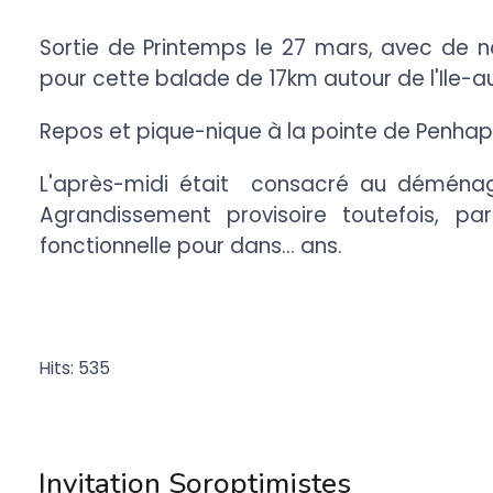
Sortie de Printemps le 27 mars, avec de n
pour cette balade de 17km autour de l'Ile-a
Repos et pique-nique à la pointe de Penhap-L
L'après-midi était consacré au déména
Agrandissement provisoire toutefois, p
fonctionnelle pour dans... ans.
Hits: 535
Invitation Soroptimistes