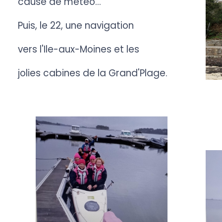
cause de météo...
Puis, le 22, une navigation
vers l'Ile-aux-Moines et les
jolies cabines de la Grand'Plage.