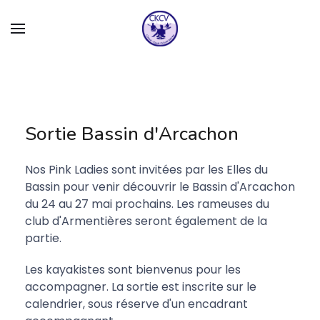
Sortie Bassin d'Arcachon
Nos Pink Ladies sont invitées par les Elles du
Bassin pour venir découvrir le Bassin d'Arcachon
du 24 au 27 mai prochains. Les rameuses du
club d'Armentières seront également de la
partie.
Les kayakistes sont bienvenus pour les
accompagner. La sortie est inscrite sur le
calendrier, sous réserve d'un encadrant