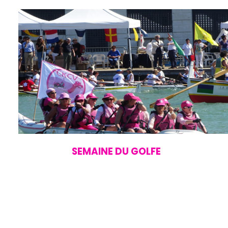
SEMAINE DU GOLFE