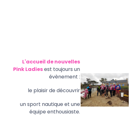
L'accueil de nouvelles
Pink Ladies
est toujours un
évènement :
le plaisir de découvrir
un
sport nautique et une
équipe enthousiaste.