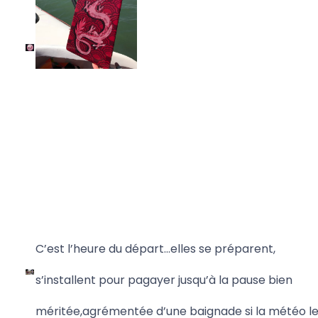
C’est l’heure du départ...elles se préparent,
s’installent pour pagayer jusqu’à la pause bien
méritée,
agrémentée d’une baignade si la météo l