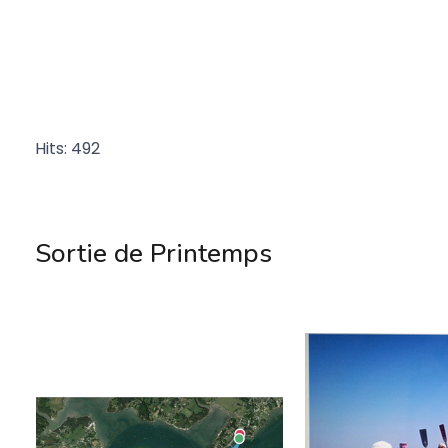
Hits: 492
Sortie de Printemps