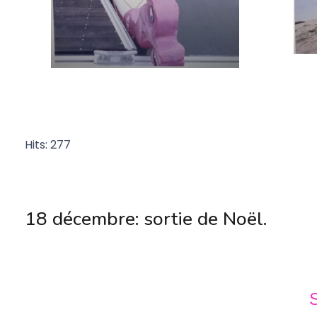
Hits: 277
18 décembre: sortie de Noël.