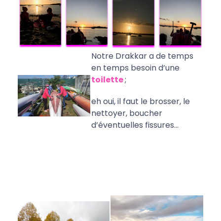
Notre Drakkar a de temps
en temps besoin d’une
toilette
;
eh oui, il faut le brosser, le
nettoyer, boucher
d’éventuelles fissures…