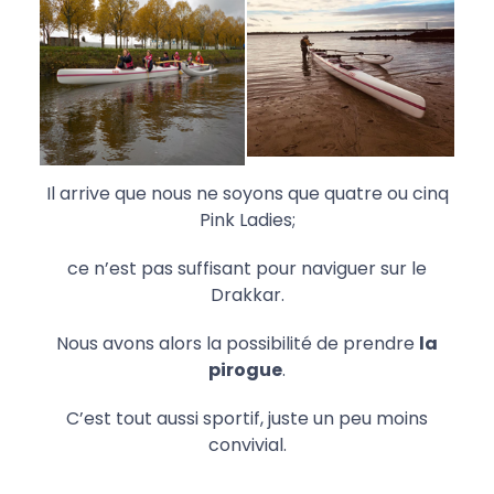
Il arrive que nous ne soyons que quatre ou cinq
Pink Ladies;
ce n’est pas suffisant pour naviguer sur le
Drakkar.
Nous avons alors la possibilité de prendre
la
pirogue
.
C’est tout aussi sportif, juste un peu moins
convivial.