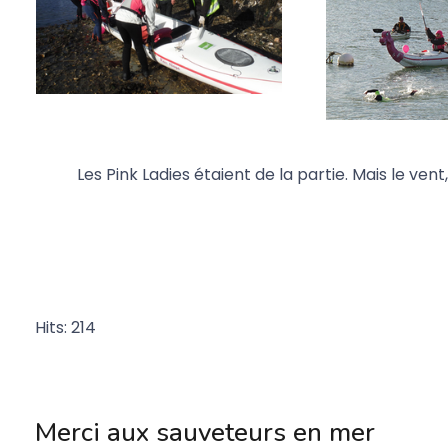
Les Pink Ladies étaient de la partie. Mais le ven
Hits: 214
Merci aux sauveteurs en mer