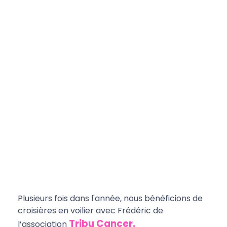
Plusieurs fois dans l'année, nous bénéficions de
croisières en voilier avec Frédéric de
Tribu Cancer.
l’association