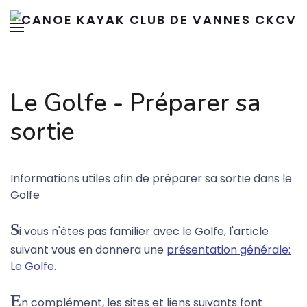
Le Golfe - Préparer sa
sortie
Informations utiles afin de préparer sa sortie dans le
Golfe
S
i vous n'êtes pas familier avec le Golfe, l'article
suivant vous en donnera une
présentation générale:
Le Golfe
.
E
n complément, les sites et liens suivants font