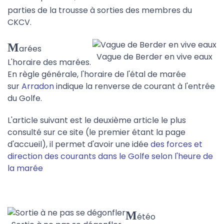
parties de la trousse à sorties des membres du
CKCV.
M
arées
Vague de Berder en vive eaux
L'horaire des marées.
En règle générale, l'horaire de l'étal de marée
sur
Arradon
indique la renverse de courant à l'entrée
du Golfe.
L'article suivant est le deuxième article le plus
consulté sur ce site (le premier étant la page
d'accueil), il permet d'avoir une idée
des forces et
direction des courants dans le Golfe selon l'heure de
la marée
M
étéo