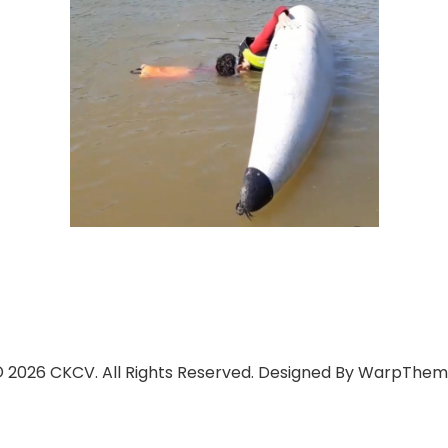
 2026 CKCV. All Rights Reserved. Designed By
WarpThem