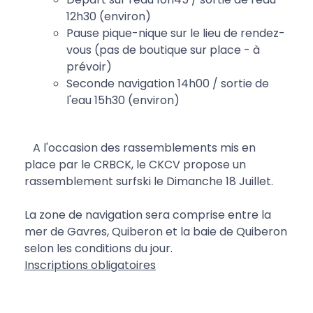
12h30 (environ)
Pause pique-nique sur le lieu de rendez-
vous (pas de boutique sur place - à
prévoir)
Seconde navigation 14h00 / sortie de
l'eau 15h30 (environ)
A l'occasion des rassemblements mis en
place par le CRBCK, le CKCV propose un
rassemblement surfski le Dimanche 18 Juillet.
La zone de navigation sera comprise entre la
mer de Gavres, Quiberon et la baie de Quiberon
selon les conditions du jour.
Inscriptions obligatoires