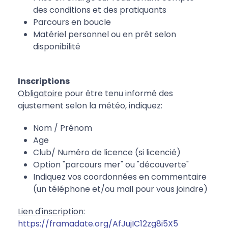
des conditions et des pratiquants
Parcours en boucle
Matériel personnel ou en prêt selon
disponibilité
Inscriptions
Obligatoire
pour être tenu informé des
ajustement selon la météo, indiquez:
Nom / Prénom
Age
Club/ Numéro de licence (si licencié)
Option "parcours mer" ou "découverte"
Indiquez vos coordonnées en commentaire
(un téléphone et/ou mail pour vous joindre)
Lien d'inscription
:
https://framadate.org/AfJujIC12zg8i5X5