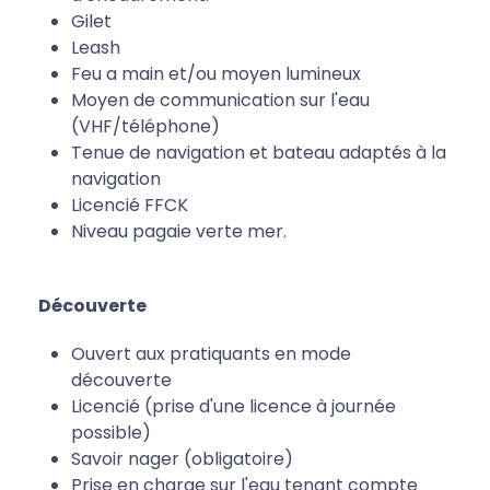
Gilet
Leash
Feu a main et/ou moyen lumineux
Moyen de communication sur l'eau
(VHF/téléphone)
Tenue de navigation et bateau adaptés à la
navigation
Licencié FFCK
Niveau pagaie verte mer.
Découverte
Ouvert aux pratiquants en mode
découverte
Licencié (prise d'une licence à journée
possible)
Savoir nager (obligatoire)
Prise en charge sur l'eau tenant compte