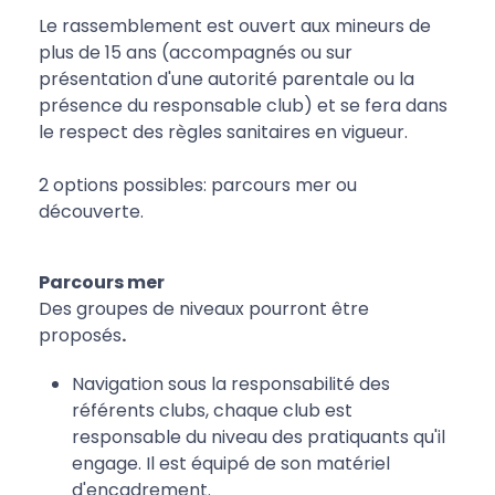
Le rassemblement est ouvert aux mineurs de
plus de 15 ans (accompagnés ou sur
présentation d'une autorité parentale ou la
présence du responsable club) et se fera dans
le respect des règles sanitaires en vigueur.
2 options possibles: parcours mer ou
découverte.
Parcours mer
Des groupes de niveaux pourront être
proposés
.
Navigation sous la responsabilité des
référents clubs, chaque club est
responsable du niveau des pratiquants qu'il
engage. Il est équipé de son matériel
d'encadrement.