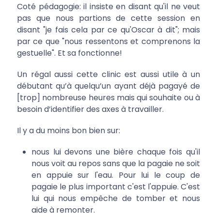
Coté pédagogie: il insiste en disant qu'il ne veut
pas que nous partions de cette session en
disant "je fais cela par ce qu'Oscar à dit"; mais
par ce que "nous ressentons et comprenons la
gestuelle". Et sa fonctionne!
Un régal aussi cette clinic est aussi utile à un
débutant qu’à quelqu’un ayant déjà pagayé de
[trop] nombreuse heures mais qui souhaite ou à
besoin d’identifier des axes à travailler.
Il y a du moins bon bien sur:
nous lui devons une bière chaque fois qu'il
nous voit au repos sans que la pagaie ne soit
en appuie sur l'eau. Pour lui le coup de
pagaie le plus important c'est l'appuie. C'est
lui qui nous empêche de tomber et nous
aide à remonter.