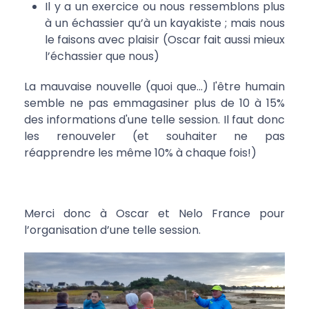
Il y a un exercice ou nous ressemblons plus
à un échassier qu’à un kayakiste ; mais nous
le faisons avec plaisir (Oscar fait aussi mieux
l’échassier que nous)
La mauvaise nouvelle (quoi que...) l'être humain
semble ne pas emmagasiner plus de 10 à 15%
des informations d'une telle session. Il faut donc
les renouveler (et souhaiter ne pas
réapprendre les même 10% à chaque fois!)
Merci donc à Oscar et Nelo France pour
l’organisation d’une telle session.