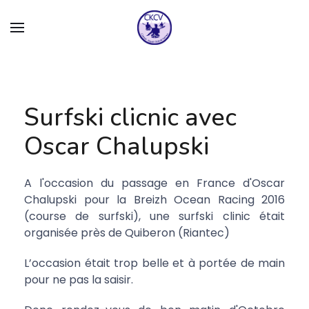
Surfski clicnic avec
Oscar Chalupski
A l'occasion du passage en France d'Oscar
Chalupski pour la Breizh Ocean Racing 2016
(course de surfski), une surfski clinic était
organisée près de Quiberon (Riantec)
L’occasion était trop belle et à portée de main
pour ne pas la saisir.