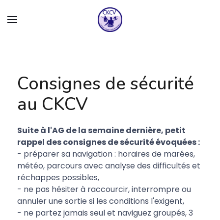
Consignes de sécurité
au CKCV
Suite à l'AG de la semaine dernière, petit
rappel des consignes de sécurité évoquées :
- préparer sa navigation : horaires de marées,
météo, parcours avec analyse des difficultés et
réchappes possibles,
- ne pas hésiter à raccourcir, interrompre ou
annuler une sortie si les conditions l'exigent,
- ne partez jamais seul et naviguez groupés, 3