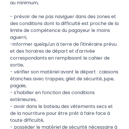
au minimum,
- prévoir de ne pas naviguer dans des zones et
des conditions dont la difficulté est proche de la
limite de compétence du pagayeur le moins
aguerri,
-informer quelqu'un à terre de l'itinéraire prévu
et des horaires de départ et d'arrivée
correspondants en remplissant le cahier de
sortie,
- vérifier son matériel avant le départ : caissons
étanches avec trappes, gilet de sécurité, jupe,
pagaie,
- s'habiller en fonction des conditions
extérieures,
- avoir dans le bateau des vêtements secs et
de la nourriture pour être prêt à faire face à
toute difficulté,
- posséder le matériel de sécurité nécessaire à