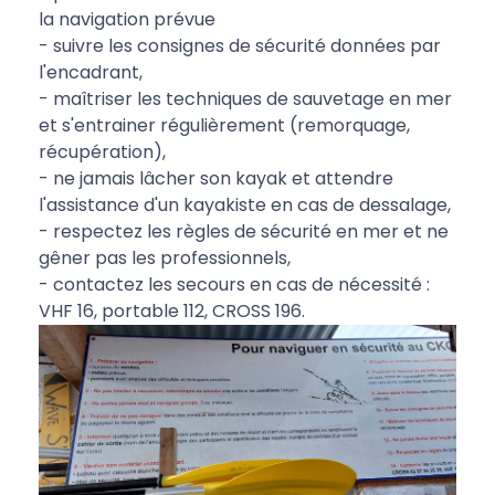
la navigation prévue
- suivre les consignes de sécurité données par
l'encadrant,
- maîtriser les techniques de sauvetage en mer
et s'entrainer régulièrement (remorquage,
récupération),
- ne jamais lâcher son kayak et attendre
l'assistance d'un kayakiste en cas de dessalage,
- respectez les règles de sécurité en mer et ne
gêner pas les professionnels,
- contactez les secours en cas de nécessité :
VHF 16, portable 112, CROSS 196.