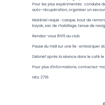
Pour les plus expérimentés : conduite de
auto-récupération, organiser un secour
Matériel requis : casque, bout de remo
kayak, sac de rhabillage, tenue de navig
Rendez-vous 8h15 au club.
Pause du midi sur une île : embarquer 
Débrief après la séance dans le café le
Pour plus d'informations, contactez-mo
Hits: 2716
©