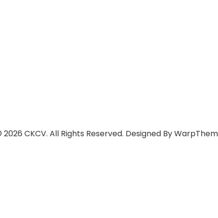
 2026 CKCV. All Rights Reserved. Designed By
WarpThem