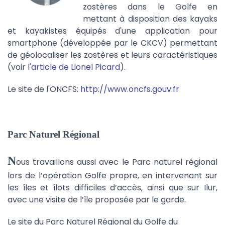
zostères dans le Golfe en
mettant à disposition des kayaks
et kayakistes équipés d'une application pour
smartphone (développée par le CKCV) permettant
de géolocaliser les zostères et leurs caractéristiques
(voir
l'article de Lionel Picard
).
Le site de l'ONCFS:
http://www.oncfs.gouv.fr
Parc Naturel Régional
N
ous travaillons aussi avec le Parc naturel régional
lors de l’opération Golfe propre, en intervenant sur
les îles et îlots difficiles d’accès, ainsi que sur Ilur,
avec une visite de l’île proposée par le garde.
Le site du Parc Naturel Régional du Golfe du