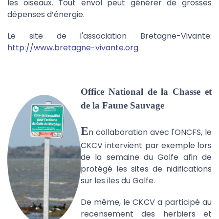
les oiseaux. Tout envol peut générer de grosses
dépenses d’énergie.
Le site de l'association Bretagne-Vivante:
http://www.bretagne-vivante.org
Office National de la Chasse et
de la Faune Sauvage
E
n collaboration avec l'ONCFS, le
CKCV intervient par exemple lors
de la semaine du Golfe afin de
protégé les sites de nidifications
sur les iles du Golfe.
De même, le CKCV a participé au
recensement des herbiers et