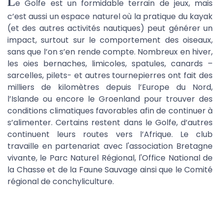
L
e Golfe est un formidable terrain de jeux, mais
c’est aussi un espace naturel où la pratique du kayak
(et des autres activités nautiques) peut générer un
impact, surtout sur le comportement des oiseaux,
sans que l’on s’en rende compte. Nombreux en hiver,
les oies bernaches, limicoles, spatules, canards –
sarcelles, pilets- et autres tournepierres ont fait des
milliers de kilomètres depuis l’Europe du Nord,
l’Islande ou encore le Groenland pour trouver des
conditions climatiques favorables afin de continuer à
s’alimenter. Certains restent dans le Golfe, d’autres
continuent leurs routes vers l’Afrique. Le club
travaille en partenariat avec l'association Bretagne
vivante, le Parc Naturel Régional, l'Office National de
la Chasse et de la Faune Sauvage ainsi que le Comité
régional de conchyliculture.