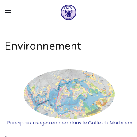
Environnement
Principaux usages en mer dans le Golfe du Morbihan