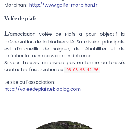
Morbihan:
http://www.golfe-morbihan.fr
Volée de piafs
L
'association Volée de Piafs a pour objectif la
préservation de la biodiversité. Sa mission principale
est d'accueillir, de soigner, de réhabiliter et de
relâcher la faune sauvage en détresse.
Si vous trouvez un oiseau pas en forme ou blessé,
contactez l'association au
06 08 98 42 36
Le site du l'association:
http://voleedepiafs.eklablog.com