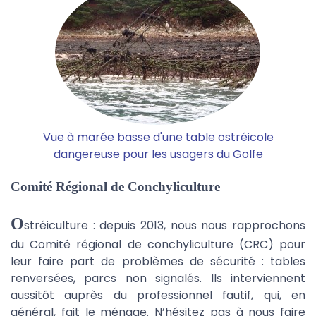
Vue à marée basse d'une table ostréicole
dangereuse pour les usagers du Golfe
Comité Régional de Conchyliculture
O
stréiculture : depuis 2013, nous nous rapprochons
du Comité régional de conchyliculture (CRC) pour
leur faire part de problèmes de sécurité : tables
renversées, parcs non signalés. Ils interviennent
aussitôt auprès du professionnel fautif, qui, en
général, fait le ménage. N’hésitez pas à nous faire