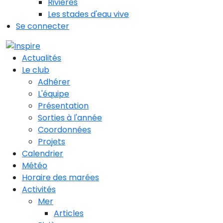
Rivières
Les stades d'eau vive
Se connecter
Actualités
Le club
Adhérer
L'équipe
Présentation
Sorties à l'année
Coordonnées
Projets
Calendrier
Météo
Horaire des marées
Activités
Mer
Articles