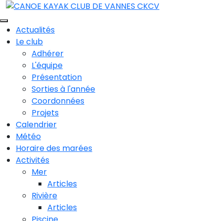
Actualités
Le club
Adhérer
L'équipe
Présentation
Sorties à l'année
Coordonnées
Projets
Calendrier
Météo
Horaire des marées
Activités
Mer
Articles
Rivière
Articles
Piscine