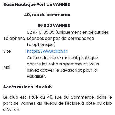
Base Nautique Port de VANNES
40, rue du commerce
56 000 VANNES
02 97 01 35 35 (uniquement en début des
Téléphone
:
séances car pas de permanence
téléphonique)
Site
:
https://www.ckcv.fr
Cette adresse e-mail est protégée
contre les robots spammeurs. Vous
Mail
:
devez activer le JavaScript pour la
visualiser.
Accès au local du club :
Le club est situé au 40, rue du Commerce, dans le
port de Vannes au niveau de l'écluse à côté du club
d'Aviron.