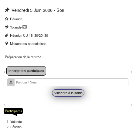
Vendredi 5 Juin 2026 - Soir
Réunion
Yolande
Réunion CD 18h30/20h30
Maison des associations
Préparation de la rentrée
Inscription participant
Participants
Yolande
Félicina